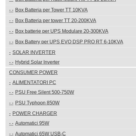
Box Batteria per Tower TT 10KVA
Box Batteria per tower TT 20-200KVA
Box batterie per UPS Modulare 20-300KVA
Box Battery per UPS EVO DSP PRO RT 6-10KVA
SOLAR INVERTER
Hybrid Solar Inverter
CONSUMER POWER
ALIMENTATORI PC
PSU Free Silent 500-750W
PSU Typhoon 850W
POWER CHARGER
Automatici 95W
Automatici 65W USB-C