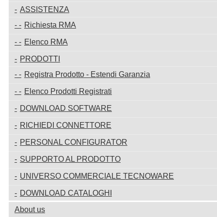
ASSISTENZA
Richiesta RMA
Elenco RMA
PRODOTTI
Registra Prodotto - Estendi Garanzia
Elenco Prodotti Registrati
DOWNLOAD SOFTWARE
RICHIEDI CONNETTORE
PERSONAL CONFIGURATOR
SUPPORTO AL PRODOTTO
UNIVERSO COMMERCIALE TECNOWARE
DOWNLOAD CATALOGHI
About us