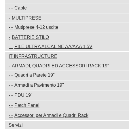
Cable
MULTIPRESE
Mutiprese 4-12 uscite
BATTERIE STILO
PILE ULTRA ALCALINE AA/AAA 1.5V
IT INFRASTRUCTURE
ARMADI, QUADRI ED ACCESSORI RACK 19"
Quadri a Parete 19"
Armadi a Pavimento 19"
PDU 19"
Patch Panel
Accessori per Armadi e Quadri Rack
Servizi