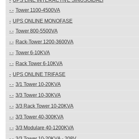
UPS LINE INTERACTIVE SINUSOIDALI
Tower 1100-4500VA
UPS ONLINE MONOFASE
Tower 800-5500VA
Rack-Tower 1200-3600VA
Tower 6-10KVA
Rack Tower 6-10KVA
UPS ONLINE TRIFASE
3/1 Tower 10-20KVA
3/3 Tower 10-30KVA
3/3 Rack Tower 10-20KVA
3/3 Tower 40-300KVA
3/3 Modulare 40-1200KVA
3/3 Tower 10-20KVA - 208V