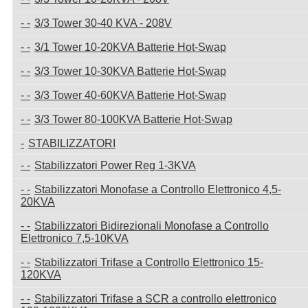
3/3 Tower 30-40 KVA - 208V
3/1 Tower 10-20KVA Batterie Hot-Swap
3/3 Tower 10-30KVA Batterie Hot-Swap
3/3 Tower 40-60KVA Batterie Hot-Swap
3/3 Tower 80-100KVA Batterie Hot-Swap
STABILIZZATORI
Stabilizzatori Power Reg 1-3KVA
Stabilizzatori Monofase a Controllo Elettronico 4,5-
20KVA
Stabilizzatori Bidirezionali Monofase a Controllo
Elettronico 7,5-10KVA
Stabilizzatori Trifase a Controllo Elettronico 15-
120KVA
Stabilizzatori Trifase a SCR a controllo elettronico