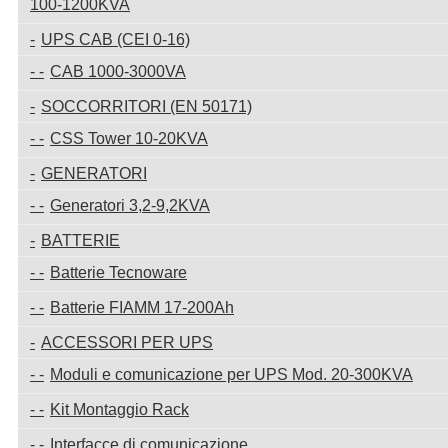
100-1200KVA
UPS CAB (CEI 0-16)
CAB 1000-3000VA
SOCCORRITORI (EN 50171)
CSS Tower 10-20KVA
GENERATORI
Generatori 3,2-9,2KVA
BATTERIE
Batterie Tecnoware
Batterie FIAMM 17-200Ah
ACCESSORI PER UPS
Moduli e comunicazione per UPS Mod. 20-300KVA
Kit Montaggio Rack
Interfacce di comunicazione