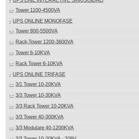
UPS LINE INTERACTIVE SINUSOIDALI
Tower 1100-4500VA
UPS ONLINE MONOFASE
Tower 800-5500VA
Rack-Tower 1200-3600VA
Tower 6-10KVA
Rack Tower 6-10KVA
UPS ONLINE TRIFASE
3/1 Tower 10-20KVA
3/3 Tower 10-30KVA
3/3 Rack Tower 10-20KVA
3/3 Tower 40-300KVA
3/3 Modulare 40-1200KVA
3/3 Tower 10-20KVA - 208V