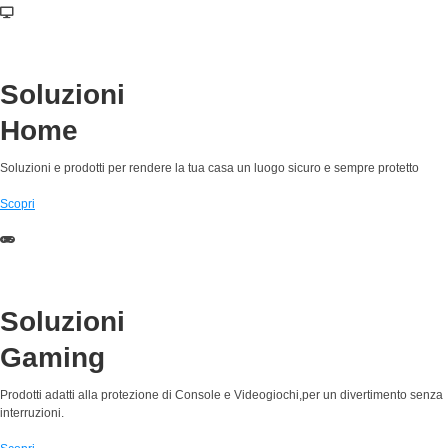
Soluzioni
Home
Soluzioni e prodotti per rendere la tua casa un luogo sicuro e sempre protetto
Scopri
Soluzioni
Gaming
Prodotti adatti alla protezione di Console e Videogiochi,per un divertimento senza
interruzioni.