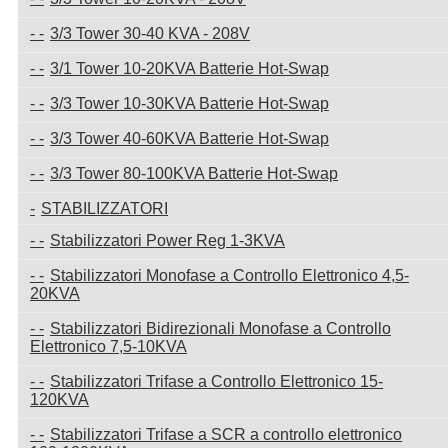
3/3 Tower 30-40 KVA - 208V
3/1 Tower 10-20KVA Batterie Hot-Swap
3/3 Tower 10-30KVA Batterie Hot-Swap
3/3 Tower 40-60KVA Batterie Hot-Swap
3/3 Tower 80-100KVA Batterie Hot-Swap
STABILIZZATORI
Stabilizzatori Power Reg 1-3KVA
Stabilizzatori Monofase a Controllo Elettronico 4,5-
20KVA
Stabilizzatori Bidirezionali Monofase a Controllo
Elettronico 7,5-10KVA
Stabilizzatori Trifase a Controllo Elettronico 15-
120KVA
Stabilizzatori Trifase a SCR a controllo elettronico