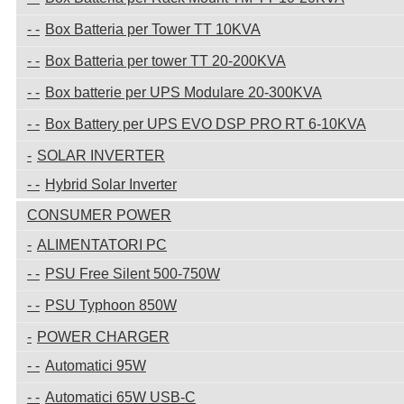
Box Batteria per Tower TT 10KVA
Box Batteria per tower TT 20-200KVA
Box batterie per UPS Modulare 20-300KVA
Box Battery per UPS EVO DSP PRO RT 6-10KVA
SOLAR INVERTER
Hybrid Solar Inverter
CONSUMER POWER
ALIMENTATORI PC
PSU Free Silent 500-750W
PSU Typhoon 850W
POWER CHARGER
Automatici 95W
Automatici 65W USB-C