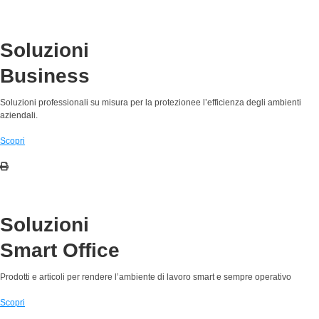
Soluzioni
Business
Soluzioni professionali su misura per la protezionee l’efficienza degli ambienti
aziendali.
Scopri
Soluzioni
Smart Office
Prodotti e articoli per rendere l’ambiente di lavoro smart e sempre operativo
Scopri