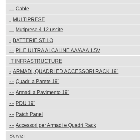
Cable
MULTIPRESE
Mutiprese 4-12 uscite
BATTERIE STILO
PILE ULTRA ALCALINE AA/AAA 1.5V
IT INFRASTRUCTURE
ARMADI, QUADRI ED ACCESSORI RACK 19"
Quadri a Parete 19"
Armadi a Pavimento 19"
PDU 19"
Patch Panel
Accessori per Armadi e Quadri Rack
Servizi