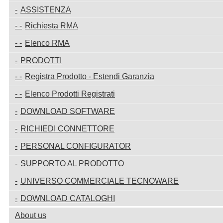
ASSISTENZA
Richiesta RMA
Elenco RMA
PRODOTTI
Registra Prodotto - Estendi Garanzia
Elenco Prodotti Registrati
DOWNLOAD SOFTWARE
RICHIEDI CONNETTORE
PERSONAL CONFIGURATOR
SUPPORTO AL PRODOTTO
UNIVERSO COMMERCIALE TECNOWARE
DOWNLOAD CATALOGHI
About us