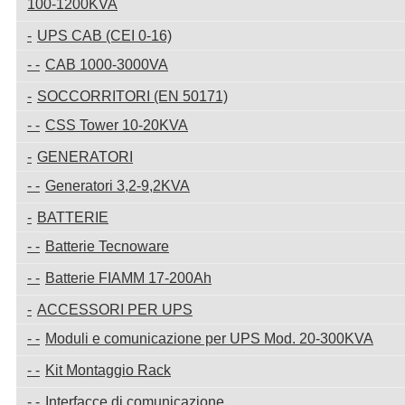
100-1200KVA
UPS CAB (CEI 0-16)
CAB 1000-3000VA
SOCCORRITORI (EN 50171)
CSS Tower 10-20KVA
GENERATORI
Generatori 3,2-9,2KVA
BATTERIE
Batterie Tecnoware
Batterie FIAMM 17-200Ah
ACCESSORI PER UPS
Moduli e comunicazione per UPS Mod. 20-300KVA
Kit Montaggio Rack
Interfacce di comunicazione