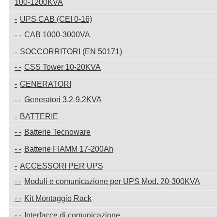
100-1200KVA
UPS CAB (CEI 0-16)
CAB 1000-3000VA
SOCCORRITORI (EN 50171)
CSS Tower 10-20KVA
GENERATORI
Generatori 3,2-9,2KVA
BATTERIE
Batterie Tecnoware
Batterie FIAMM 17-200Ah
ACCESSORI PER UPS
Moduli e comunicazione per UPS Mod. 20-300KVA
Kit Montaggio Rack
Interfacce di comunicazione