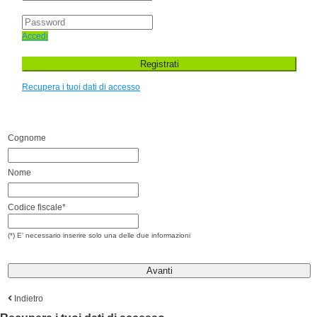
Accedi
Registrati
Recupera i tuoi dati di accesso
Cognome
Nome
Codice fiscale*
(*) E' necessario inserire solo una delle due informazioni
Avanti
Indietro