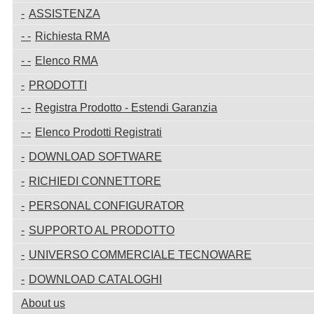
ASSISTENZA
Richiesta RMA
Elenco RMA
PRODOTTI
Registra Prodotto - Estendi Garanzia
Elenco Prodotti Registrati
DOWNLOAD SOFTWARE
RICHIEDI CONNETTORE
PERSONAL CONFIGURATOR
SUPPORTO AL PRODOTTO
UNIVERSO COMMERCIALE TECNOWARE
DOWNLOAD CATALOGHI
About us