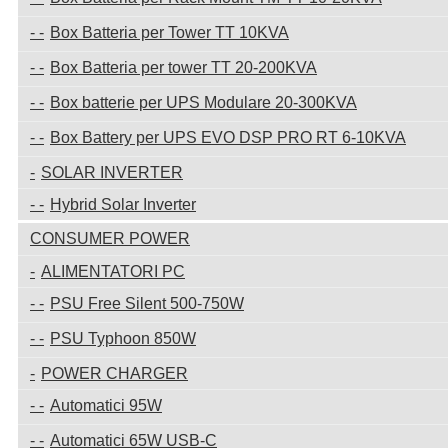
Box Batteria per Tower TT 10KVA
Box Batteria per tower TT 20-200KVA
Box batterie per UPS Modulare 20-300KVA
Box Battery per UPS EVO DSP PRO RT 6-10KVA
SOLAR INVERTER
Hybrid Solar Inverter
CONSUMER POWER
ALIMENTATORI PC
PSU Free Silent 500-750W
PSU Typhoon 850W
POWER CHARGER
Automatici 95W
Automatici 65W USB-C