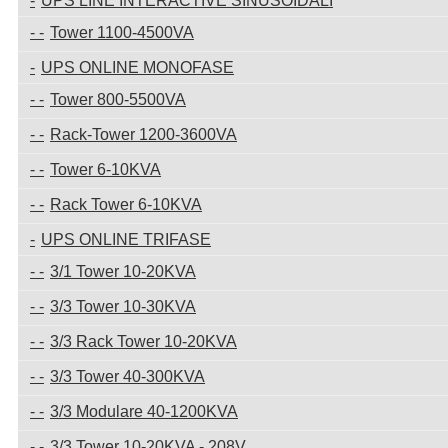
UPS LINE INTERACTIVE SINUSOIDALI
Tower 1100-4500VA
UPS ONLINE MONOFASE
Tower 800-5500VA
Rack-Tower 1200-3600VA
Tower 6-10KVA
Rack Tower 6-10KVA
UPS ONLINE TRIFASE
3/1 Tower 10-20KVA
3/3 Tower 10-30KVA
3/3 Rack Tower 10-20KVA
3/3 Tower 40-300KVA
3/3 Modulare 40-1200KVA
3/3 Tower 10-20KVA - 208V