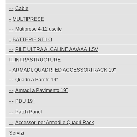
Cable
MULTIPRESE
Mutiprese 4-12 uscite
BATTERIE STILO
PILE ULTRA ALCALINE AA/AAA 1.5V
IT INFRASTRUCTURE
ARMADI, QUADRI ED ACCESSORI RACK 19"
Quadri a Parete 19"
Armadi a Pavimento 19"
PDU 19"
Patch Panel
Accessori per Armadi e Quadri Rack
Servizi