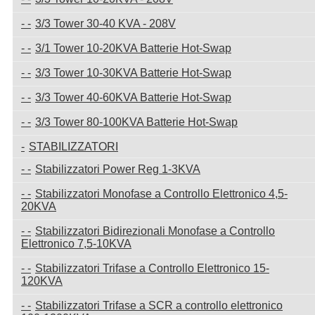
3/3 Tower 30-40 KVA - 208V
3/1 Tower 10-20KVA Batterie Hot-Swap
3/3 Tower 10-30KVA Batterie Hot-Swap
3/3 Tower 40-60KVA Batterie Hot-Swap
3/3 Tower 80-100KVA Batterie Hot-Swap
STABILIZZATORI
Stabilizzatori Power Reg 1-3KVA
Stabilizzatori Monofase a Controllo Elettronico 4,5-
20KVA
Stabilizzatori Bidirezionali Monofase a Controllo
Elettronico 7,5-10KVA
Stabilizzatori Trifase a Controllo Elettronico 15-
120KVA
Stabilizzatori Trifase a SCR a controllo elettronico