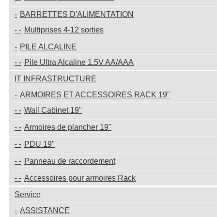
BARRETTES D'ALIMENTATION
Multiprises 4-12 sorties
PILE ALCALINE
Pile Ultra Alcaline 1.5V AA/AAA
IT INFRASTRUCTURE
ARMOIRES ET ACCESSOIRES RACK 19"
Wall Cabinet 19"
Armoires de plancher 19"
PDU 19"
Panneau de raccordement
Accessoires pour armoires Rack
Service
ASSISTANCE