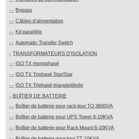
Bypass
Câbles d'alimentation
Kit parallèle
Automatic Transfer Switch
TRANSFORMATEURS D'ISOLATION
ISO TX monophasé
ISO TX Triphasé Star/Star
ISO TX Triphasé triangle/étoile
BOÎTIER DE BATTERIE
Boîtier de batterie pour rack-tour TO 3600VA
Boîtier de batterie pour UPS Tower 6-10KVA
Boîtier de batterie pour Rack Mount 6-10KVA
Boîtier de batterie pour tour TT 10KVA