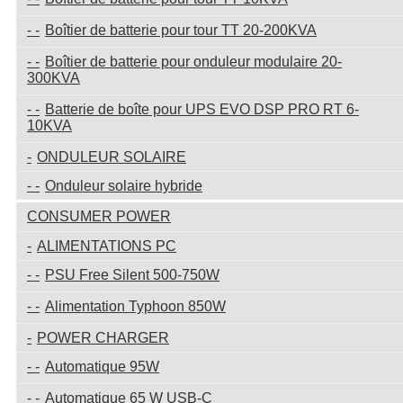
Boîtier de batterie pour tour TT 20-200KVA
Boîtier de batterie pour onduleur modulaire 20-
300KVA
Batterie de boîte pour UPS EVO DSP PRO RT 6-
10KVA
ONDULEUR SOLAIRE
Onduleur solaire hybride
CONSUMER POWER
ALIMENTATIONS PC
PSU Free Silent 500-750W
Alimentation Typhoon 850W
POWER CHARGER
Automatique 95W
Automatique 65 W USB-C