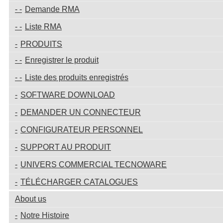
Demande RMA
Liste RMA
PRODUITS
Enregistrer le produit
Liste des produits enregistrés
SOFTWARE DOWNLOAD
DEMANDER UN CONNECTEUR
CONFIGURATEUR PERSONNEL
SUPPORT AU PRODUIT
UNIVERS COMMERCIAL TECNOWARE
TÉLÉCHARGER CATALOGUES
About us
Notre Histoire