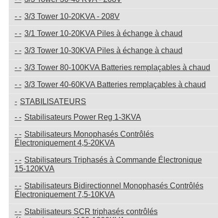
3/3 Tower 10-20KVA - 208V
3/1 Tower 10-20KVA Piles à échange à chaud
3/3 Tower 10-30KVA Piles à échange à chaud
3/3 Tower 80-100KVA Batteries remplaçables à chaud
3/3 Tower 40-60KVA Batteries remplaçables à chaud
STABILISATEURS
Stabilisateurs Power Reg 1-3KVA
Stabilisateurs Monophasés Contrôlés
Électroniquement 4,5-20KVA
Stabilisateurs Triphasés à Commande Électronique
15-120KVA
Stabilisateurs Bidirectionnel Monophasés Contrôlés
Électroniquement 7,5-10KVA
Stabilisateurs SCR triphasés contrôlés