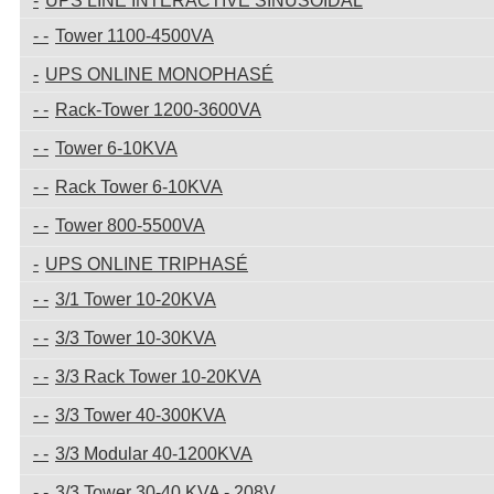
UPS LINE INTERACTIVE SINUSOIDAL
Tower 1100-4500VA
UPS ONLINE MONOPHASÉ
Rack-Tower 1200-3600VA
Tower 6-10KVA
Rack Tower 6-10KVA
Tower 800-5500VA
UPS ONLINE TRIPHASÉ
3/1 Tower 10-20KVA
3/3 Tower 10-30KVA
3/3 Rack Tower 10-20KVA
3/3 Tower 40-300KVA
3/3 Modular 40-1200KVA
3/3 Tower 30-40 KVA - 208V