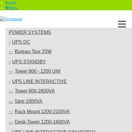
Accedi
Italia
POWER SYSTEMS
UPS DC
Bureau-Tour 25W
UPS STANDBY
Tower 800 - 1200 UNI
UPS LINE INTERACTIVE
Tower 600-2600VA
Strip 1000VA
Rack Mount 1200-2100VA
Desk-Tower 1200-1600VA