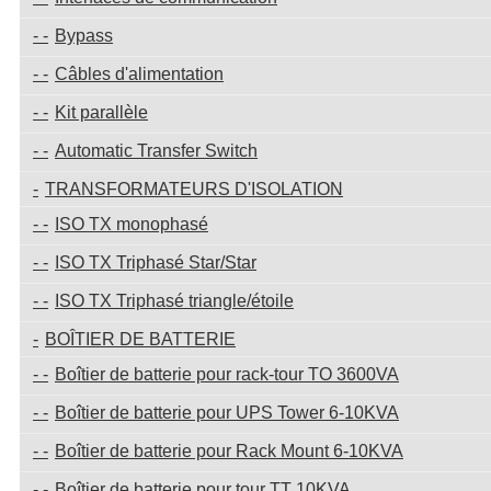
Bypass
Câbles d'alimentation
Kit parallèle
Automatic Transfer Switch
TRANSFORMATEURS D'ISOLATION
ISO TX monophasé
ISO TX Triphasé Star/Star
ISO TX Triphasé triangle/étoile
BOÎTIER DE BATTERIE
Boîtier de batterie pour rack-tour TO 3600VA
Boîtier de batterie pour UPS Tower 6-10KVA
Boîtier de batterie pour Rack Mount 6-10KVA
Boîtier de batterie pour tour TT 10KVA