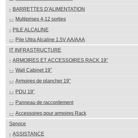
BARRETTES D'ALIMENTATION
Multiprises 4-12 sorties
PILE ALCALINE
Pile Ultra Alcaline 1.5V AA/AAA
IT INFRASTRUCTURE
ARMOIRES ET ACCESSOIRES RACK 19"
Wall Cabinet 19"
Armoires de plancher 19"
PDU 19"
Panneau de raccordement
Accessoires pour armoires Rack
Service
ASSISTANCE