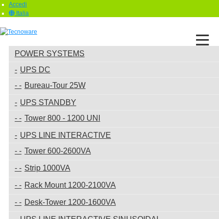
Accedi
Italia
POWER SYSTEMS
UPS DC
Bureau-Tour 25W
UPS STANDBY
Tower 800 - 1200 UNI
UPS LINE INTERACTIVE
Tower 600-2600VA
Strip 1000VA
Rack Mount 1200-2100VA
Desk-Tower 1200-1600VA