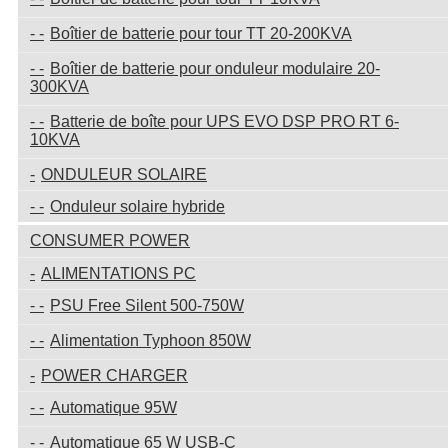
Boîtier de batterie pour tour TT 20-200KVA
Boîtier de batterie pour onduleur modulaire 20-
300KVA
Batterie de boîte pour UPS EVO DSP PRO RT 6-
10KVA
ONDULEUR SOLAIRE
Onduleur solaire hybride
CONSUMER POWER
ALIMENTATIONS PC
PSU Free Silent 500-750W
Alimentation Typhoon 850W
POWER CHARGER
Automatique 95W
Automatique 65 W USB-C