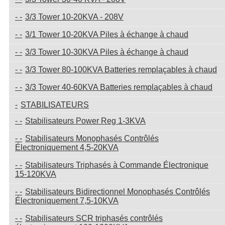
3/3 Tower 10-20KVA - 208V
3/1 Tower 10-20KVA Piles à échange à chaud
3/3 Tower 10-30KVA Piles à échange à chaud
3/3 Tower 80-100KVA Batteries remplaçables à chaud
3/3 Tower 40-60KVA Batteries remplaçables à chaud
STABILISATEURS
Stabilisateurs Power Reg 1-3KVA
Stabilisateurs Monophasés Contrôlés
Électroniquement 4,5-20KVA
Stabilisateurs Triphasés à Commande Électronique
15-120KVA
Stabilisateurs Bidirectionnel Monophasés Contrôlés
Électroniquement 7,5-10KVA
Stabilisateurs SCR triphasés contrôlés