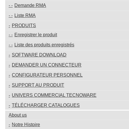
Demande RMA
Liste RMA
PRODUITS
Enregistrer le produit
Liste des produits enregistrés
SOFTWARE DOWNLOAD
DEMANDER UN CONNECTEUR
CONFIGURATEUR PERSONNEL
SUPPORT AU PRODUIT
UNIVERS COMMERCIAL TECNOWARE
TÉLÉCHARGER CATALOGUES
About us
Notre Histoire