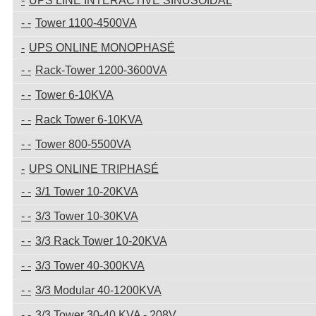
UPS LINE INTERACTIVE SINUSOIDAL
Tower 1100-4500VA
UPS ONLINE MONOPHASÉ
Rack-Tower 1200-3600VA
Tower 6-10KVA
Rack Tower 6-10KVA
Tower 800-5500VA
UPS ONLINE TRIPHASÉ
3/1 Tower 10-20KVA
3/3 Tower 10-30KVA
3/3 Rack Tower 10-20KVA
3/3 Tower 40-300KVA
3/3 Modular 40-1200KVA
3/3 Tower 30-40 KVA - 208V