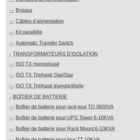
Bypass
Câbles d'alimentation
Kit parallèle
Automatic Transfer Switch
TRANSFORMATEURS D'ISOLATION
ISO TX monophasé
ISO TX Triphasé Star/Star
ISO TX Triphasé triangle/étoile
BOÎTIER DE BATTERIE
Boîtier de batterie pour rack-tour TO 3600VA
Boîtier de batterie pour UPS Tower 6-10KVA
Boîtier de batterie pour Rack Mount 6-10KVA
Boîtier de batterie pour tour TT 10KVA