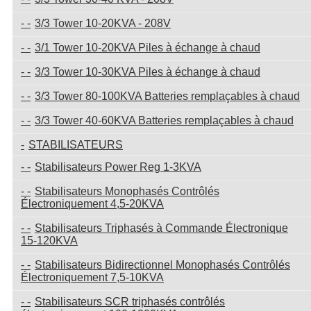
3/3 Tower 10-20KVA - 208V
3/1 Tower 10-20KVA Piles à échange à chaud
3/3 Tower 10-30KVA Piles à échange à chaud
3/3 Tower 80-100KVA Batteries remplaçables à chaud
3/3 Tower 40-60KVA Batteries remplaçables à chaud
STABILISATEURS
Stabilisateurs Power Reg 1-3KVA
Stabilisateurs Monophasés Contrôlés
Électroniquement 4,5-20KVA
Stabilisateurs Triphasés à Commande Électronique
15-120KVA
Stabilisateurs Bidirectionnel Monophasés Contrôlés
Électroniquement 7,5-10KVA
Stabilisateurs SCR triphasés contrôlés