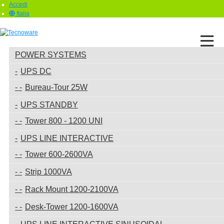
Accedi
Italia
POWER SYSTEMS
UPS DC
Bureau-Tour 25W
UPS STANDBY
Tower 800 - 1200 UNI
UPS LINE INTERACTIVE
Tower 600-2600VA
Strip 1000VA
Rack Mount 1200-2100VA
Desk-Tower 1200-1600VA