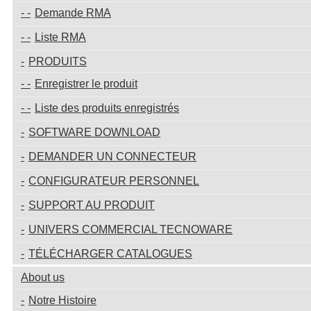
Demande RMA
Liste RMA
PRODUITS
Enregistrer le produit
Liste des produits enregistrés
SOFTWARE DOWNLOAD
DEMANDER UN CONNECTEUR
CONFIGURATEUR PERSONNEL
SUPPORT AU PRODUIT
UNIVERS COMMERCIAL TECNOWARE
TÉLÉCHARGER CATALOGUES
About us
Notre Histoire