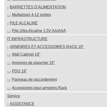
BARRETTES D'ALIMENTATION
Multiprises 4-12 sorties
PILE ALCALINE
Pile Ultra Alcaline 1.5V AA/AAA
IT INFRASTRUCTURE
ARMOIRES ET ACCESSOIRES RACK 19"
Wall Cabinet 19"
Armoires de plancher 19"
PDU 19"
Panneau de raccordement
Accessoires pour armoires Rack
Service
ASSISTANCE