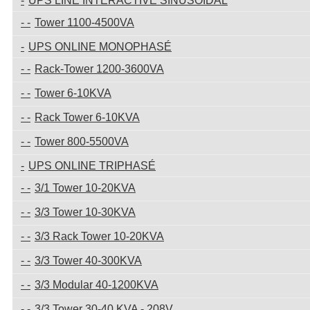
UPS LINE INTERACTIVE SINUSOIDAL
Tower 1100-4500VA
UPS ONLINE MONOPHASÉ
Rack-Tower 1200-3600VA
Tower 6-10KVA
Rack Tower 6-10KVA
Tower 800-5500VA
UPS ONLINE TRIPHASÉ
3/1 Tower 10-20KVA
3/3 Tower 10-30KVA
3/3 Rack Tower 10-20KVA
3/3 Tower 40-300KVA
3/3 Modular 40-1200KVA
3/3 Tower 30-40 KVA - 208V