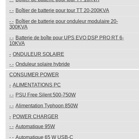
Boîtier de batterie pour tour TT 20-200KVA
Boîtier de batterie pour onduleur modulaire 20-
300KVA
Batterie de boîte pour UPS EVO DSP PRO RT 6-
10KVA
ONDULEUR SOLAIRE
Onduleur solaire hybride
CONSUMER POWER
ALIMENTATIONS PC
PSU Free Silent 500-750W
Alimentation Typhoon 850W
POWER CHARGER
Automatique 95W
Automatique 65 W USB-C