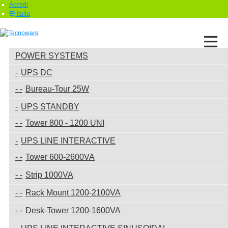
Accedi
Italia
POWER SYSTEMS
UPS DC
Bureau-Tour 25W
UPS STANDBY
Tower 800 - 1200 UNI
UPS LINE INTERACTIVE
Tower 600-2600VA
Strip 1000VA
Rack Mount 1200-2100VA
Desk-Tower 1200-1600VA