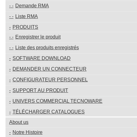
Demande RMA
Liste RMA
PRODUITS
Enregistrer le produit
Liste des produits enregistrés
SOFTWARE DOWNLOAD
DEMANDER UN CONNECTEUR
CONFIGURATEUR PERSONNEL
SUPPORT AU PRODUIT
UNIVERS COMMERCIAL TECNOWARE
TÉLÉCHARGER CATALOGUES
About us
Notre Histoire