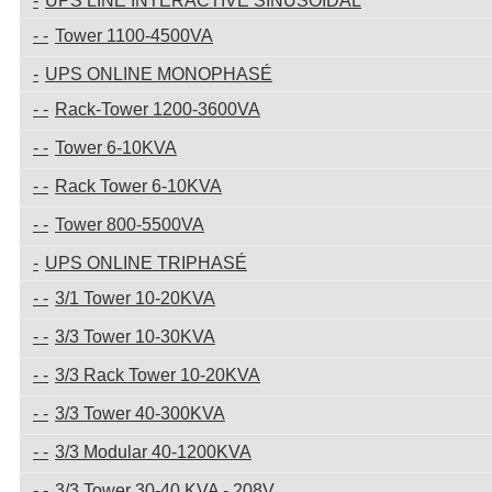
UPS LINE INTERACTIVE SINUSOIDAL
Tower 1100-4500VA
UPS ONLINE MONOPHASÉ
Rack-Tower 1200-3600VA
Tower 6-10KVA
Rack Tower 6-10KVA
Tower 800-5500VA
UPS ONLINE TRIPHASÉ
3/1 Tower 10-20KVA
3/3 Tower 10-30KVA
3/3 Rack Tower 10-20KVA
3/3 Tower 40-300KVA
3/3 Modular 40-1200KVA
3/3 Tower 30-40 KVA - 208V