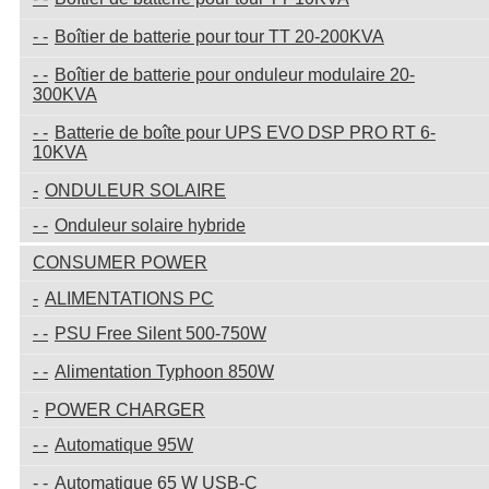
Boîtier de batterie pour tour TT 20-200KVA
Boîtier de batterie pour onduleur modulaire 20-
300KVA
Batterie de boîte pour UPS EVO DSP PRO RT 6-
10KVA
ONDULEUR SOLAIRE
Onduleur solaire hybride
CONSUMER POWER
ALIMENTATIONS PC
PSU Free Silent 500-750W
Alimentation Typhoon 850W
POWER CHARGER
Automatique 95W
Automatique 65 W USB-C