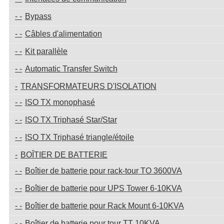
Bypass
Câbles d'alimentation
Kit parallèle
Automatic Transfer Switch
TRANSFORMATEURS D'ISOLATION
ISO TX monophasé
ISO TX Triphasé Star/Star
ISO TX Triphasé triangle/étoile
BOÎTIER DE BATTERIE
Boîtier de batterie pour rack-tour TO 3600VA
Boîtier de batterie pour UPS Tower 6-10KVA
Boîtier de batterie pour Rack Mount 6-10KVA
Boîtier de batterie pour tour TT 10KVA