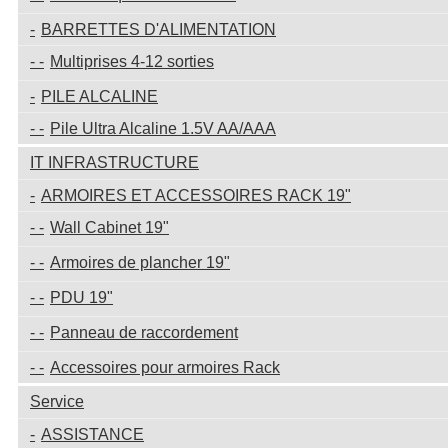
BARRETTES D'ALIMENTATION
Multiprises 4-12 sorties
PILE ALCALINE
Pile Ultra Alcaline 1.5V AA/AAA
IT INFRASTRUCTURE
ARMOIRES ET ACCESSOIRES RACK 19"
Wall Cabinet 19"
Armoires de plancher 19"
PDU 19"
Panneau de raccordement
Accessoires pour armoires Rack
Service
ASSISTANCE