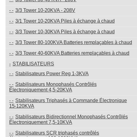
3/3 Tower 10-20KVA - 208V
3/1 Tower 10-20KVA Piles à échange à chaud
3/3 Tower 10-30KVA Piles à échange à chaud
3/3 Tower 80-100KVA Batteries remplaçables à chaud
3/3 Tower 40-60KVA Batteries remplaçables à chaud
STABILISATEURS
Stabilisateurs Power Reg 1-3KVA
Stabilisateurs Monophasés Contrôlés
Électroniquement 4,5-20KVA
Stabilisateurs Triphasés à Commande Électronique
15-120KVA
Stabilisateurs Bidirectionnel Monophasés Contrôlés
Électroniquement 7,5-10KVA
Stabilisateurs SCR triphasés contrôlés