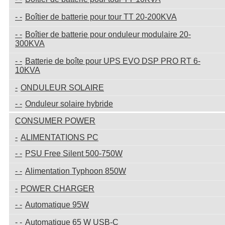
Boîtier de batterie pour tour TT 20-200KVA
Boîtier de batterie pour onduleur modulaire 20-
300KVA
Batterie de boîte pour UPS EVO DSP PRO RT 6-
10KVA
ONDULEUR SOLAIRE
Onduleur solaire hybride
CONSUMER POWER
ALIMENTATIONS PC
PSU Free Silent 500-750W
Alimentation Typhoon 850W
POWER CHARGER
Automatique 95W
Automatique 65 W USB-C