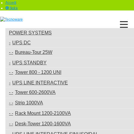
Accedi
Italia
POWER SYSTEMS
UPS DC
Bureau-Tour 25W
UPS STANDBY
Tower 800 - 1200 UNI
UPS LINE INTERACTIVE
Tower 600-2600VA
Strip 1000VA
Rack Mount 1200-2100VA
Desk-Tower 1200-1600VA