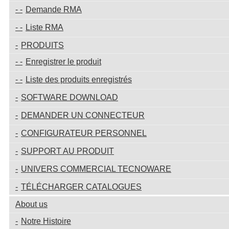
Demande RMA
Liste RMA
PRODUITS
Enregistrer le produit
Liste des produits enregistrés
SOFTWARE DOWNLOAD
DEMANDER UN CONNECTEUR
CONFIGURATEUR PERSONNEL
SUPPORT AU PRODUIT
UNIVERS COMMERCIAL TECNOWARE
TÉLÉCHARGER CATALOGUES
About us
Notre Histoire