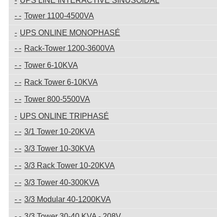
UPS LINE INTERACTIVE SINUSOIDAL
Tower 1100-4500VA
UPS ONLINE MONOPHASÉ
Rack-Tower 1200-3600VA
Tower 6-10KVA
Rack Tower 6-10KVA
Tower 800-5500VA
UPS ONLINE TRIPHASÉ
3/1 Tower 10-20KVA
3/3 Tower 10-30KVA
3/3 Rack Tower 10-20KVA
3/3 Tower 40-300KVA
3/3 Modular 40-1200KVA
3/3 Tower 30-40 KVA - 208V