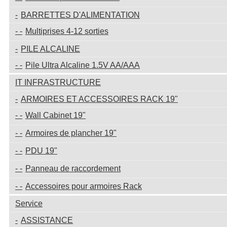
BARRETTES D'ALIMENTATION
Multiprises 4-12 sorties
PILE ALCALINE
Pile Ultra Alcaline 1.5V AA/AAA
IT INFRASTRUCTURE
ARMOIRES ET ACCESSOIRES RACK 19"
Wall Cabinet 19"
Armoires de plancher 19"
PDU 19"
Panneau de raccordement
Accessoires pour armoires Rack
Service
ASSISTANCE