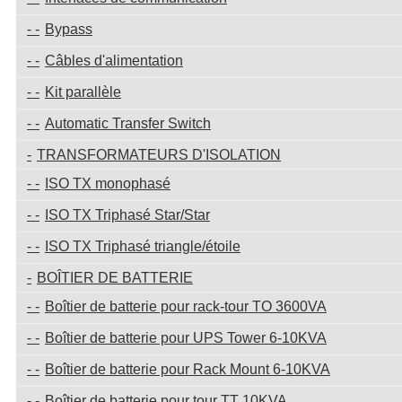
Bypass
Câbles d'alimentation
Kit parallèle
Automatic Transfer Switch
TRANSFORMATEURS D'ISOLATION
ISO TX monophasé
ISO TX Triphasé Star/Star
ISO TX Triphasé triangle/étoile
BOÎTIER DE BATTERIE
Boîtier de batterie pour rack-tour TO 3600VA
Boîtier de batterie pour UPS Tower 6-10KVA
Boîtier de batterie pour Rack Mount 6-10KVA
Boîtier de batterie pour tour TT 10KVA