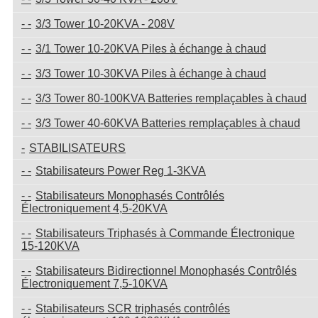
3/3 Tower 10-20KVA - 208V
3/1 Tower 10-20KVA Piles à échange à chaud
3/3 Tower 10-30KVA Piles à échange à chaud
3/3 Tower 80-100KVA Batteries remplaçables à chaud
3/3 Tower 40-60KVA Batteries remplaçables à chaud
STABILISATEURS
Stabilisateurs Power Reg 1-3KVA
Stabilisateurs Monophasés Contrôlés
Électroniquement 4,5-20KVA
Stabilisateurs Triphasés à Commande Électronique
15-120KVA
Stabilisateurs Bidirectionnel Monophasés Contrôlés
Électroniquement 7,5-10KVA
Stabilisateurs SCR triphasés contrôlés