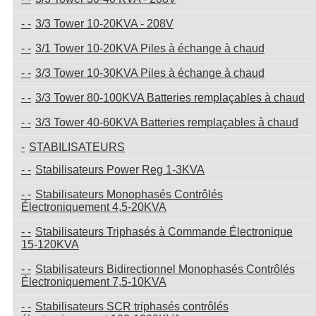
3/3 Tower 10-20KVA - 208V
3/1 Tower 10-20KVA Piles à échange à chaud
3/3 Tower 10-30KVA Piles à échange à chaud
3/3 Tower 80-100KVA Batteries remplaçables à chaud
3/3 Tower 40-60KVA Batteries remplaçables à chaud
STABILISATEURS
Stabilisateurs Power Reg 1-3KVA
Stabilisateurs Monophasés Contrôlés
Électroniquement 4,5-20KVA
Stabilisateurs Triphasés à Commande Électronique
15-120KVA
Stabilisateurs Bidirectionnel Monophasés Contrôlés
Électroniquement 7,5-10KVA
Stabilisateurs SCR triphasés contrôlés