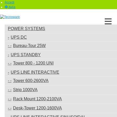
Accedi
Italia
POWER SYSTEMS
UPS DC
Bureau-Tour 25W
UPS STANDBY
Tower 800 - 1200 UNI
UPS LINE INTERACTIVE
Tower 600-2600VA
Strip 1000VA
Rack Mount 1200-2100VA
Desk-Tower 1200-1600VA