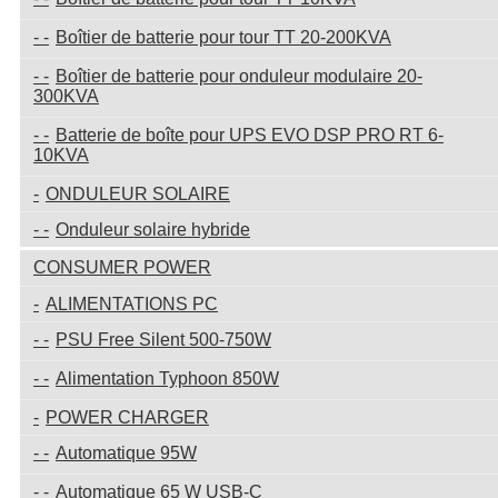
Boîtier de batterie pour tour TT 20-200KVA
Boîtier de batterie pour onduleur modulaire 20-
300KVA
Batterie de boîte pour UPS EVO DSP PRO RT 6-
10KVA
ONDULEUR SOLAIRE
Onduleur solaire hybride
CONSUMER POWER
ALIMENTATIONS PC
PSU Free Silent 500-750W
Alimentation Typhoon 850W
POWER CHARGER
Automatique 95W
Automatique 65 W USB-C