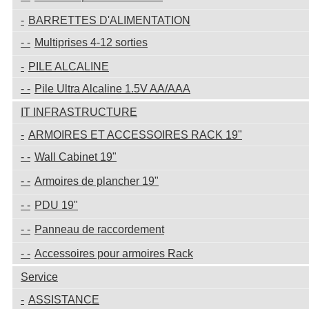
BARRETTES D'ALIMENTATION
Multiprises 4-12 sorties
PILE ALCALINE
Pile Ultra Alcaline 1.5V AA/AAA
IT INFRASTRUCTURE
ARMOIRES ET ACCESSOIRES RACK 19"
Wall Cabinet 19"
Armoires de plancher 19"
PDU 19"
Panneau de raccordement
Accessoires pour armoires Rack
Service
ASSISTANCE