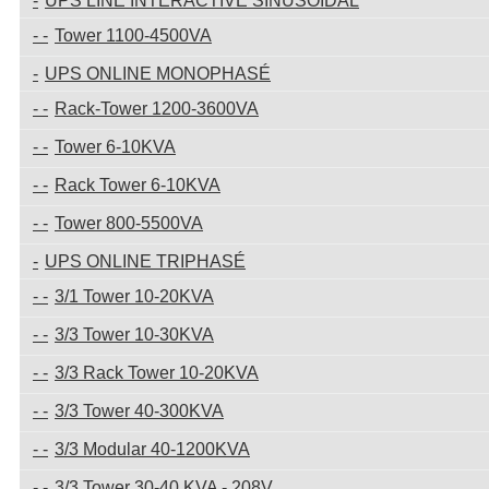
UPS LINE INTERACTIVE SINUSOIDAL
Tower 1100-4500VA
UPS ONLINE MONOPHASÉ
Rack-Tower 1200-3600VA
Tower 6-10KVA
Rack Tower 6-10KVA
Tower 800-5500VA
UPS ONLINE TRIPHASÉ
3/1 Tower 10-20KVA
3/3 Tower 10-30KVA
3/3 Rack Tower 10-20KVA
3/3 Tower 40-300KVA
3/3 Modular 40-1200KVA
3/3 Tower 30-40 KVA - 208V