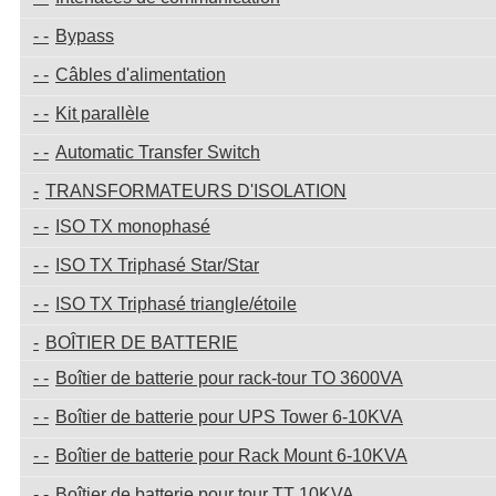
Bypass
Câbles d'alimentation
Kit parallèle
Automatic Transfer Switch
TRANSFORMATEURS D'ISOLATION
ISO TX monophasé
ISO TX Triphasé Star/Star
ISO TX Triphasé triangle/étoile
BOÎTIER DE BATTERIE
Boîtier de batterie pour rack-tour TO 3600VA
Boîtier de batterie pour UPS Tower 6-10KVA
Boîtier de batterie pour Rack Mount 6-10KVA
Boîtier de batterie pour tour TT 10KVA