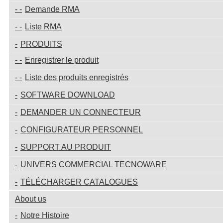
Demande RMA
Liste RMA
PRODUITS
Enregistrer le produit
Liste des produits enregistrés
SOFTWARE DOWNLOAD
DEMANDER UN CONNECTEUR
CONFIGURATEUR PERSONNEL
SUPPORT AU PRODUIT
UNIVERS COMMERCIAL TECNOWARE
TÉLÉCHARGER CATALOGUES
About us
Notre Histoire