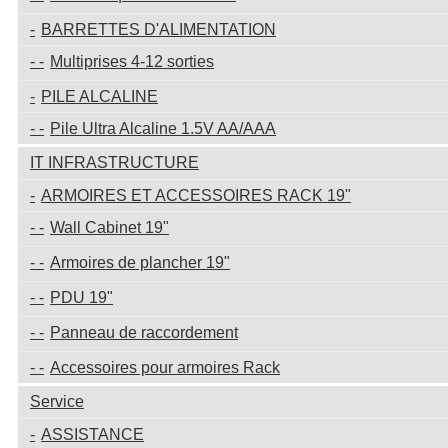
BARRETTES D'ALIMENTATION
Multiprises 4-12 sorties
PILE ALCALINE
Pile Ultra Alcaline 1.5V AA/AAA
IT INFRASTRUCTURE
ARMOIRES ET ACCESSOIRES RACK 19"
Wall Cabinet 19"
Armoires de plancher 19"
PDU 19"
Panneau de raccordement
Accessoires pour armoires Rack
Service
ASSISTANCE