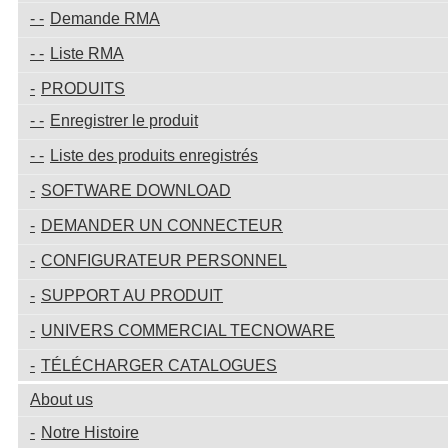
Demande RMA
Liste RMA
PRODUITS
Enregistrer le produit
Liste des produits enregistrés
SOFTWARE DOWNLOAD
DEMANDER UN CONNECTEUR
CONFIGURATEUR PERSONNEL
SUPPORT AU PRODUIT
UNIVERS COMMERCIAL TECNOWARE
TÉLÉCHARGER CATALOGUES
About us
Notre Histoire