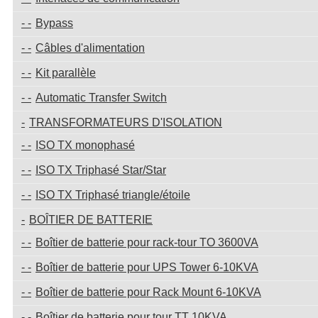
Bypass
Câbles d'alimentation
Kit parallèle
Automatic Transfer Switch
TRANSFORMATEURS D'ISOLATION
ISO TX monophasé
ISO TX Triphasé Star/Star
ISO TX Triphasé triangle/étoile
BOÎTIER DE BATTERIE
Boîtier de batterie pour rack-tour TO 3600VA
Boîtier de batterie pour UPS Tower 6-10KVA
Boîtier de batterie pour Rack Mount 6-10KVA
Boîtier de batterie pour tour TT 10KVA