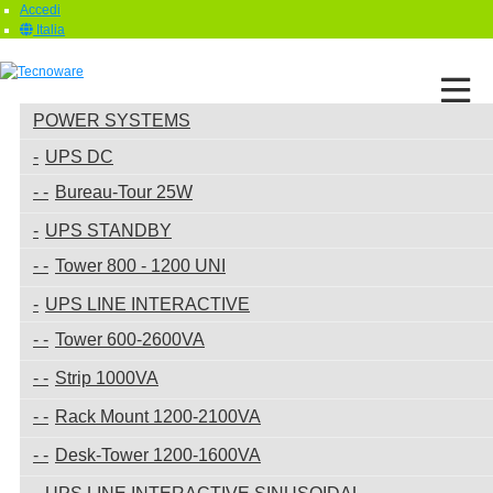
Accedi
Italia
POWER SYSTEMS
UPS DC
Bureau-Tour 25W
UPS STANDBY
Tower 800 - 1200 UNI
UPS LINE INTERACTIVE
Tower 600-2600VA
Strip 1000VA
Rack Mount 1200-2100VA
Desk-Tower 1200-1600VA