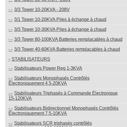
3/3 Tower 10-20KVA - 208V
3/1 Tower 10-20KVA Piles à échange à chaud
3/3 Tower 10-30KVA Piles à échange à chaud
3/3 Tower 80-100KVA Batteries remplaçables à chaud
3/3 Tower 40-60KVA Batteries remplaçables à chaud
STABILISATEURS
Stabilisateurs Power Reg 1-3KVA
Stabilisateurs Monophasés Contrôlés
Électroniquement 4,5-20KVA
Stabilisateurs Triphasés à Commande Électronique
15-120KVA
Stabilisateurs Bidirectionnel Monophasés Contrôlés
Électroniquement 7,5-10KVA
Stabilisateurs SCR triphasés contrôlés