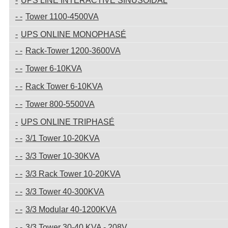
UPS LINE INTERACTIVE SINUSOIDAL
Tower 1100-4500VA
UPS ONLINE MONOPHASÉ
Rack-Tower 1200-3600VA
Tower 6-10KVA
Rack Tower 6-10KVA
Tower 800-5500VA
UPS ONLINE TRIPHASÉ
3/1 Tower 10-20KVA
3/3 Tower 10-30KVA
3/3 Rack Tower 10-20KVA
3/3 Tower 40-300KVA
3/3 Modular 40-1200KVA
3/3 Tower 30-40 KVA - 208V