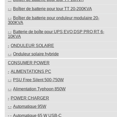
Boîtier de batterie pour tour TT 20-200KVA
Boîtier de batterie pour onduleur modulaire 20-
300KVA
Batterie de boîte pour UPS EVO DSP PRO RT 6-
10KVA
ONDULEUR SOLAIRE
Onduleur solaire hybride
CONSUMER POWER
ALIMENTATIONS PC
PSU Free Silent 500-750W
Alimentation Typhoon 850W
POWER CHARGER
Automatique 95W
Automatique 65 W USB-C